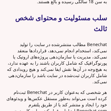
به سن 18 سالگی رسیده و بالغ هستند.
سلب مسئولیت و محتوای شخص
ثالث
Benechat مطالب منتشرشده در سایت را تولید
نمی‌کند، استخدام انجام نمی‌دهد، قراردادها منعقد
نمی‌کند، مدیریت یا سازمان‌دهی پروژه‌های اروتیک یا
پورنوگرافیک که شامل کاربران باشند را به عهده ندارد،
به هیچ‌وجه در آن‌ها نقش ایفا نمی‌کند و هیچ رویدادی که
شامل کاربران ثبت‌شده در سایت باشد را سازمان‌دهی
نمی‌کند.
هر شخصی که به‌عنوان کاربر در Benechat ثبت‌نام
کرده است می‌تواند به‌طور مستقل عکس‌ها و ویدئوهای
خود را ایجاد و منتشر کند یا از طریق پلتفرم
Benechat.com ارتباط برقرار کند، و این کار بدون