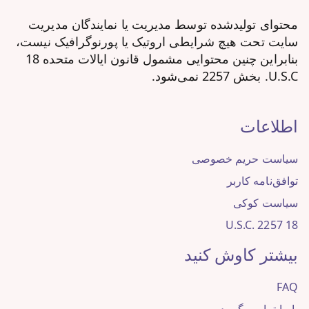
محتوای تولیدشده توسط مدیریت یا نمایندگان مدیریت
سایت تحت هیچ شرایطی اروتیک یا پورنوگرافیک نیست،
بنابراین چنین محتوایی مشمول قانون ایالات متحده 18
U.S.C. بخش 2257 نمی‌شود.
اطلاعات
سیاست حریم خصوصی
توافق‌نامه کاربر
سیاست کوکی
18 U.S.C. 2257
بیشتر کاوش کنید
FAQ