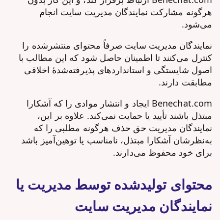
هرگونه مشارکت نمایندگان مدیریت سایت انجام
می‌شود.
نمایندگان مدیریت سایت صرفاً محتوای منتشرشده را
کنترل می‌کنند تا اطمینان حاصل شود که این مطالب با
اصول شایستگی و استانداردهای پذیرفته‌شدهٔ اخلاقی
مطابقت دارند.
Benechat.com ایجاد و انتشار موادی را که آشکارا
مبتذل باشند تأیید یا حمایت نمی‌کند. علاوه بر این،
نمایندگان مدیریت حق حذف هرگونه مطلبی را که
به‌نظرشان آشکارا مبتذل، نامناسب یا توهین‌آمیز باشد
برای خود محفوظ می‌دارند.
محتوای تولیدشده توسط مدیریت یا
نمایندگان مدیریت سایت