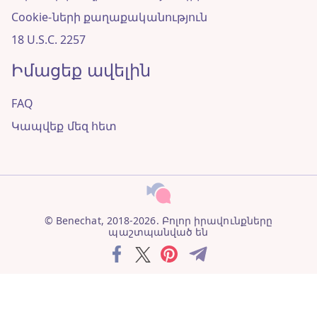
Cookie-ների քաղաքականություն
18 U.S.C. 2257
Իմացեք ավելին
FAQ
Կապվեք մեզ հետ
© Benechat, 2018-2026. Բոլոր իրավունքները
պաշտպանված են