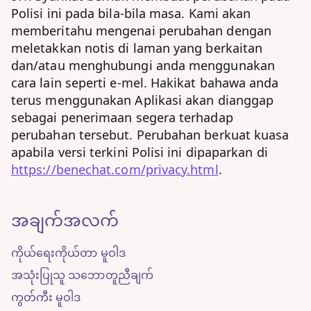
Polisi ini pada bila-bila masa. Kami akan
memberitahu mengenai perubahan dengan
meletakkan notis di laman yang berkaitan
dan/atau menghubungi anda menggunakan
cara lain seperti e-mel. Hakikat bahawa anda
terus menggunakan Aplikasi akan dianggap
sebagai penerimaan segera terhadap
perubahan tersebut. Perubahan berkuat kuasa
apabila versi terkini Polisi ini dipaparkan di
https://benechat.com/privacy.html
.
အချက်အလက်
ကိုယ်ရေးကိုယ်တာ မူဝါဒ
အသုံးပြုသူ သဘောတူညီချက်
ကွတ်ကီး မူဝါဒ