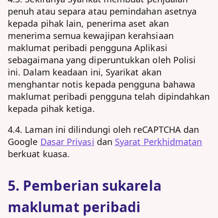
penuh atau separa atau pemindahan asetnya
kepada pihak lain, penerima aset akan
menerima semua kewajipan kerahsiaan
maklumat peribadi pengguna Aplikasi
sebagaimana yang diperuntukkan oleh Polisi
ini. Dalam keadaan ini, Syarikat akan
menghantar notis kepada pengguna bahawa
maklumat peribadi pengguna telah dipindahkan
kepada pihak ketiga.
4.4. Laman ini dilindungi oleh reCAPTCHA dan
Google
Dasar Privasi
dan
Syarat Perkhidmatan
berkuat kuasa.
5. Pemberian sukarela
maklumat peribadi