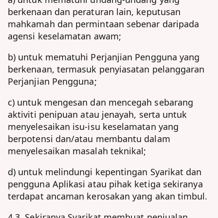
berkenaan dan peraturan lain, keputusan
mahkamah dan permintaan sebenar daripada
agensi keselamatan awam;
b) untuk mematuhi Perjanjian Pengguna yang
berkenaan, termasuk penyiasatan pelanggaran
Perjanjian Pengguna;
c) untuk mengesan dan mencegah sebarang
aktiviti penipuan atau jenayah, serta untuk
menyelesaikan isu-isu keselamatan yang
berpotensi dan/atau membantu dalam
menyelesaikan masalah teknikal;
d) untuk melindungi kepentingan Syarikat dan
pengguna Aplikasi atau pihak ketiga sekiranya
terdapat ancaman kerosakan yang akan timbul.
4.3. Sekiranya Syarikat membuat penjualan