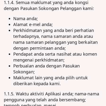
1.1.4. Semua maklumat yang anda kongsi
dengan Pasukan Sokongan Pelanggan kami:
Nama anda;
Alamat e-mel anda;
Perkhidmatan yang anda beri perhatian
terhadapnya, nama samaran anda atau
nama samaran pelanggan yang berkaitan
dengan permintaan anda;
Pendapat anda serta nasihat atau komen
mengenai perkhidmatan;
Perbualan anda dengan Pasukan
Sokongan;
Maklumat lain yang anda pilih untuk
diberikan kepada kami.
1.1.5. Waktu aktiviti Aplikasi anda; nama-nama
pengguna yang telah anda bersembang;
tempoh perbualan, mesej.