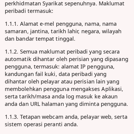
perkhidmatan Syarikat sepenuhnya. Maklumat
peribadi termasuk:
1.1.1. Alamat e-mel pengguna, nama, nama
samaran, jantina, tarikh lahir, negara, wilayah
dan bandar tempat tinggal.
1.1.2. Semua maklumat peribadi yang secara
automatik dihantar oleh perisian yang dipasang
pengguna, termasuk: alamat IP pengguna,
kandungan fail kuki, data peribadi yang
dihantar oleh pelayar atau perisian lain yang
membolehkan pengguna mengakses Aplikasi,
serta tarikh/masa anda log masuk ke akaun
anda dan URL halaman yang diminta pengguna.
1.1.3. Tetapan webcam anda, pelayar web, serta
sistem operasi peranti anda.