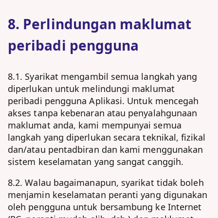
8. Perlindungan maklumat
peribadi pengguna
8.1. Syarikat mengambil semua langkah yang
diperlukan untuk melindungi maklumat
peribadi pengguna Aplikasi. Untuk mencegah
akses tanpa kebenaran atau penyalahgunaan
maklumat anda, kami mempunyai semua
langkah yang diperlukan secara teknikal, fizikal
dan/atau pentadbiran dan kami menggunakan
sistem keselamatan yang sangat canggih.
8.2. Walau bagaimanapun, syarikat tidak boleh
menjamin keselamatan peranti yang digunakan
oleh pengguna untuk bersambung ke Internet