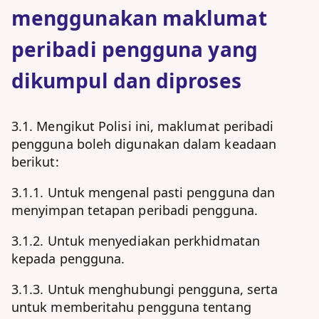
menggunakan maklumat
peribadi pengguna yang
dikumpul dan diproses
3.1. Mengikut Polisi ini, maklumat peribadi
pengguna boleh digunakan dalam keadaan
berikut:
3.1.1. Untuk mengenal pasti pengguna dan
menyimpan tetapan peribadi pengguna.
3.1.2. Untuk menyediakan perkhidmatan
kepada pengguna.
3.1.3. Untuk menghubungi pengguna, serta
untuk memberitahu pengguna tentang