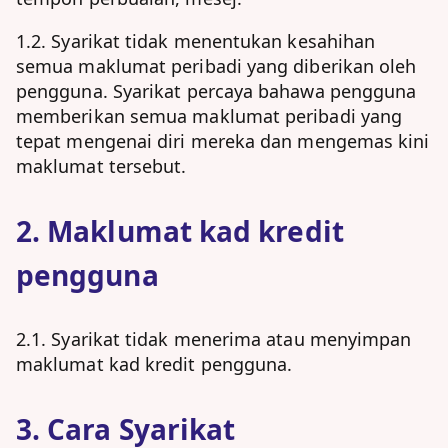
1.2. Syarikat tidak menentukan kesahihan
semua maklumat peribadi yang diberikan oleh
pengguna. Syarikat percaya bahawa pengguna
memberikan semua maklumat peribadi yang
tepat mengenai diri mereka dan mengemas kini
maklumat tersebut.
2. Maklumat kad kredit
pengguna
2.1. Syarikat tidak menerima atau menyimpan
maklumat kad kredit pengguna.
3. Cara Syarikat