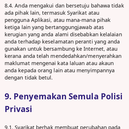
8.4. Anda mengakui dan bersetuju bahawa tidak
ada pihak lain, termasuk Syarikat atau
pengguna Aplikasi, atau mana-mana pihak
ketiga lain yang bertanggungjawab atas
kerugian yang anda alami disebabkan kelalaian
anda terhadap keselamatan peranti yang anda
gunakan untuk bersambung ke Internet, atau
kerana anda telah mendedahkan/menyerahkan
maklumat mengenai kata laluan atau akaun
anda kepada orang lain atau menyimpannya
dengan tidak betul.
9. Penyemakan Semula Polisi
Privasi
9.1. Syarikat berhak membuat perubahan pada