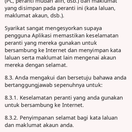
(PC, peranti mudah alih, dsb.) dan maklumat
yang disimpan pada peranti ini (kata laluan,
maklumat akaun, dsb.).
Syarikat sangat mengesyorkan supaya
pengguna Aplikasi memastikan keselamatan
peranti yang mereka gunakan untuk
bersambung ke Internet dan menyimpan kata
laluan serta maklumat lain mengenai akaun
mereka dengan selamat.
8.3. Anda mengakui dan bersetuju bahawa anda
bertanggungjawab sepenuhnya untuk:
8.3.1. Keselamatan peranti yang anda gunakan
untuk bersambung ke Internet.
8.3.2. Penyimpanan selamat bagi kata laluan
dan maklumat akaun anda.