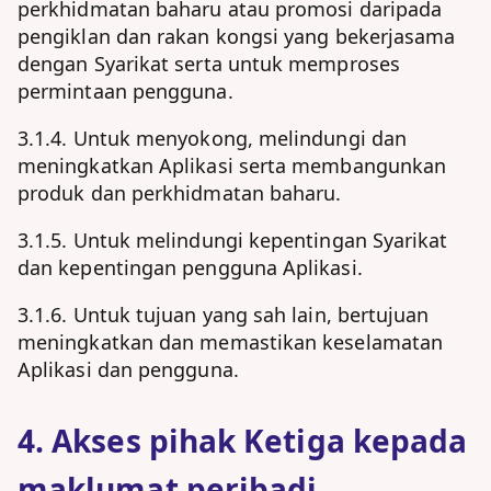
perkhidmatan baharu atau promosi daripada
pengiklan dan rakan kongsi yang bekerjasama
dengan Syarikat serta untuk memproses
permintaan pengguna.
3.1.4. Untuk menyokong, melindungi dan
meningkatkan Aplikasi serta membangunkan
produk dan perkhidmatan baharu.
3.1.5. Untuk melindungi kepentingan Syarikat
dan kepentingan pengguna Aplikasi.
3.1.6. Untuk tujuan yang sah lain, bertujuan
meningkatkan dan memastikan keselamatan
Aplikasi dan pengguna.
4. Akses pihak Ketiga kepada
maklumat peribadi