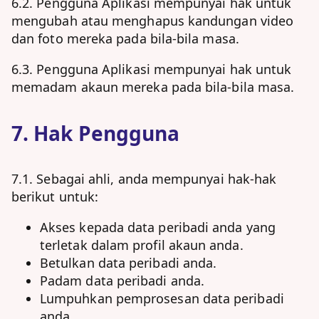
6.2. Pengguna Aplikasi mempunyai hak untuk
mengubah atau menghapus kandungan video
dan foto mereka pada bila-bila masa.
6.3. Pengguna Aplikasi mempunyai hak untuk
memadam akaun mereka pada bila-bila masa.
7. Hak Pengguna
7.1. Sebagai ahli, anda mempunyai hak-hak
berikut untuk:
Akses kepada data peribadi anda yang
terletak dalam profil akaun anda.
Betulkan data peribadi anda.
Padam data peribadi anda.
Lumpuhkan pemprosesan data peribadi
anda.