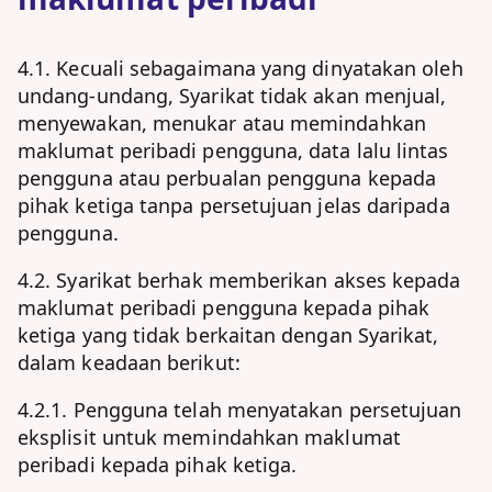
4.1. Kecuali sebagaimana yang dinyatakan oleh
undang-undang, Syarikat tidak akan menjual,
menyewakan, menukar atau memindahkan
maklumat peribadi pengguna, data lalu lintas
pengguna atau perbualan pengguna kepada
pihak ketiga tanpa persetujuan jelas daripada
pengguna.
4.2. Syarikat berhak memberikan akses kepada
maklumat peribadi pengguna kepada pihak
ketiga yang tidak berkaitan dengan Syarikat,
dalam keadaan berikut:
4.2.1. Pengguna telah menyatakan persetujuan
eksplisit untuk memindahkan maklumat
peribadi kepada pihak ketiga.