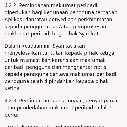
4.2.2. Pemindahan maklumat peribadi
diperlukan bagi kegunaan pengguna terhadap
Aplikasi dan/atau penyediaan perkhidmatan
kepada pengguna dan/atau pemprosesan
maklumat peribadi bagi pihak Syarikat.
Dalam keadaan ini, Syarikat akan
menyelesaikan tuntutan kepada pihak ketiga
untuk memastikan kerahsiaan maklumat
peribadi pengguna dan menghantar notis
kepada pengguna bahawa maklumat peribadi
pengguna telah dipindahkan kepada pihak
ketiga.
4.2.3. Pemindahan, penggunaan, penyimpanan
atau pendedahan maklumat peribadi adalah
perlu:
a) untuk mematuhi undang-undang yang