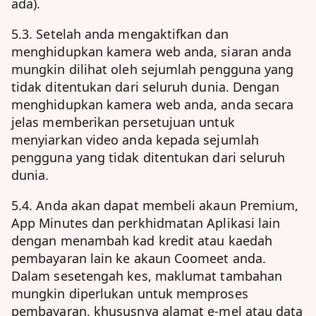
ada).
5.3. Setelah anda mengaktifkan dan
menghidupkan kamera web anda, siaran anda
mungkin dilihat oleh sejumlah pengguna yang
tidak ditentukan dari seluruh dunia. Dengan
menghidupkan kamera web anda, anda secara
jelas memberikan persetujuan untuk
menyiarkan video anda kepada sejumlah
pengguna yang tidak ditentukan dari seluruh
dunia.
5.4. Anda akan dapat membeli akaun Premium,
App Minutes dan perkhidmatan Aplikasi lain
dengan menambah kad kredit atau kaedah
pembayaran lain ke akaun Coomeet anda.
Dalam sesetengah kes, maklumat tambahan
mungkin diperlukan untuk memproses
pembayaran, khususnya alamat e-mel atau data