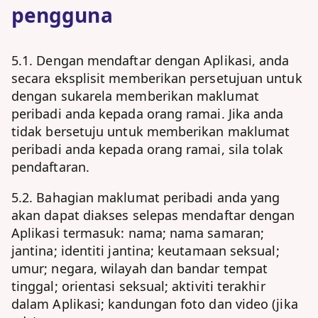
pengguna
5.1. Dengan mendaftar dengan Aplikasi, anda
secara eksplisit memberikan persetujuan untuk
dengan sukarela memberikan maklumat
peribadi anda kepada orang ramai. Jika anda
tidak bersetuju untuk memberikan maklumat
peribadi anda kepada orang ramai, sila tolak
pendaftaran.
5.2. Bahagian maklumat peribadi anda yang
akan dapat diakses selepas mendaftar dengan
Aplikasi termasuk: nama; nama samaran;
jantina; identiti jantina; keutamaan seksual;
umur; negara, wilayah dan bandar tempat
tinggal; orientasi seksual; aktiviti terakhir
dalam Aplikasi; kandungan foto dan video (jika