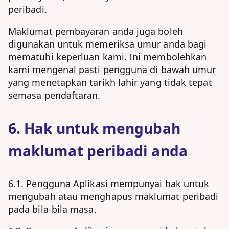
peribadi.
Maklumat pembayaran anda juga boleh
digunakan untuk memeriksa umur anda bagi
mematuhi keperluan kami. Ini membolehkan
kami mengenal pasti pengguna di bawah umur
yang menetapkan tarikh lahir yang tidak tepat
semasa pendaftaran.
6. Hak untuk mengubah
maklumat peribadi anda
6.1. Pengguna Aplikasi mempunyai hak untuk
mengubah atau menghapus maklumat peribadi
pada bila-bila masa.