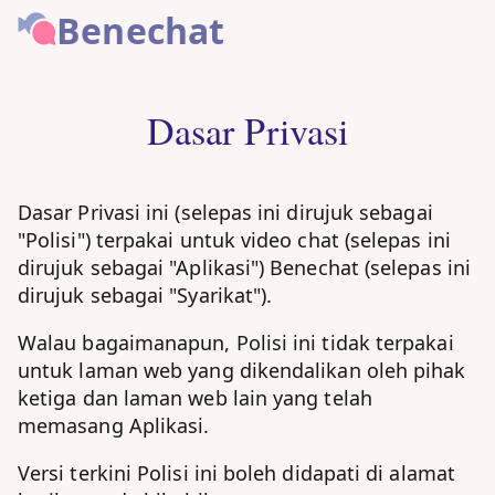
Benechat
Dasar Privasi
Dasar Privasi ini (selepas ini dirujuk sebagai
"Polisi") terpakai untuk video chat (selepas ini
dirujuk sebagai "Aplikasi") Benechat (selepas ini
dirujuk sebagai "Syarikat").
Walau bagaimanapun, Polisi ini tidak terpakai
untuk laman web yang dikendalikan oleh pihak
ketiga dan laman web lain yang telah
memasang Aplikasi.
Versi terkini Polisi ini boleh didapati di alamat