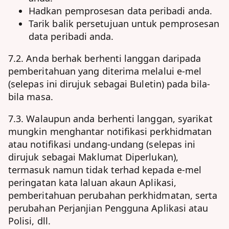
Hadkan pemprosesan data peribadi anda.
Tarik balik persetujuan untuk pemprosesan
data peribadi anda.
7.2. Anda berhak berhenti langgan daripada
pemberitahuan yang diterima melalui e-mel
(selepas ini dirujuk sebagai Buletin) pada bila-
bila masa.
7.3. Walaupun anda berhenti langgan, syarikat
mungkin menghantar notifikasi perkhidmatan
atau notifikasi undang-undang (selepas ini
dirujuk sebagai Maklumat Diperlukan),
termasuk namun tidak terhad kepada e-mel
peringatan kata laluan akaun Aplikasi,
pemberitahuan perubahan perkhidmatan, serta
perubahan Perjanjian Pengguna Aplikasi atau
Polisi, dll.