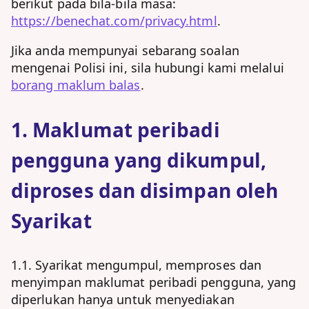
berikut pada bila-bila masa:
https://benechat.com/privacy.html
.
Jika anda mempunyai sebarang soalan
mengenai Polisi ini, sila hubungi kami melalui
borang maklum balas
.
1. Maklumat peribadi
pengguna yang dikumpul,
diproses dan disimpan oleh
Syarikat
1.1. Syarikat mengumpul, memproses dan
menyimpan maklumat peribadi pengguna, yang
diperlukan hanya untuk menyediakan