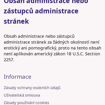
Obsah administrace nebo
zástupců administrace
stránek
Obsah administrace nebo zástupců
administrace stránek za žádných okolností není
erotický ani pornografický, proto na tento obsah
není aplikován americký zákon 18 U.S.C. Section
2257.
Informace
Zásady ochrany osobních údajů
Uživatelská smlouva
Zásady používání cookies