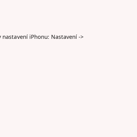
v nastavení iPhonu: Nastavení ->