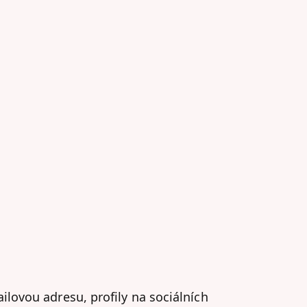
mailovou adresu, profily na sociálních