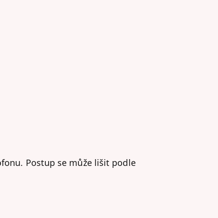
ofonu. Postup se může lišit podle