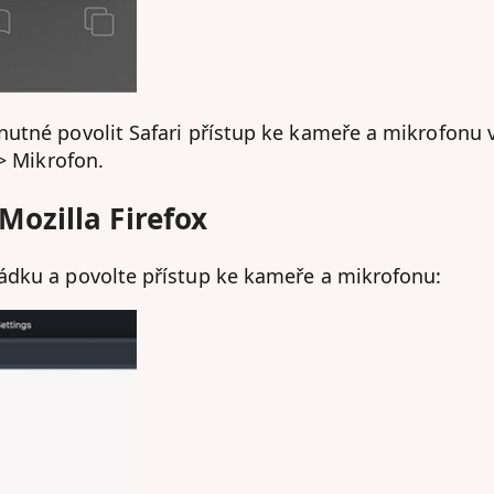
utné povolit Safari přístup ke kameře a mikrofonu 
-> Mikrofon.
ozilla Firefox
ádku a povolte přístup ke kameře a mikrofonu: