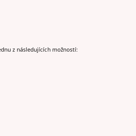
ednu z následujících možností: