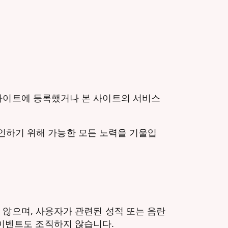
라, 본 사이트에 등록했거나 본 사이트의 서비스
을 확인하기 위해 가능한 모든 노력을 기울입
지 않으며, 사용자가 관련된 성적 또는 음란
이벤트도 조직하지 않습니다.