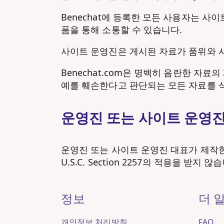
Benechat에 등록한 모든 사용자는 사
폼을 통해 소통할 수 있습니다.
사이트 운영진은 게시된 자료가 품위와 
Benechat.com은 명백히 음란한 
예를 훼손한다고 판단되는 모든 자료를 
운영진 또는 사이트 운영
운영진 또는 사이트 운영진 대표가 제작한
U.S.C. Section 2257의 적용을 받지 않
정보
더 
개인정보 처리방침
FAQ