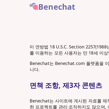
Benechat
미 연방법 18 U.S.C. Section 22
를 이용하는 모든 사용자는 만 18세 이상
Benechat는 Benechat.com 플
니다.
면책 조항, 제3자 콘텐츠
Benechat는 사이트에 게시된 자료를 
한 프로젝트를 관리·조직하지도 않으며,