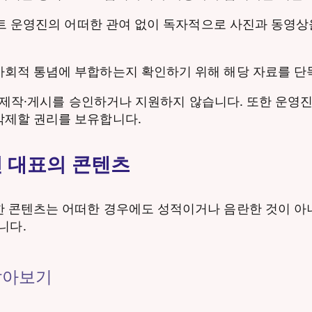
이트 운영진의 어떠한 관여 없이 독자적으로 사진과 동영상을 
사회적 통념에 부합하는지 확인하기 위해 해당 자료를 단
자료의 제작·게시를 승인하거나 지원하지 않습니다. 또한 운
삭제할 권리를 보유합니다.
진 대표의 콘텐츠
 콘텐츠는 어떠한 경우에도 성적이거나 음란한 것이 아니
습니다.
알아보기