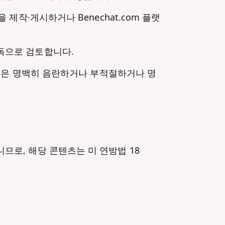
제작·게시하거나 Benechat.com 플랫
독으로 검토합니다.
영진은 명백히 음란하거나 부적절하거나 명
므로, 해당 콘텐츠는 미 연방법 18