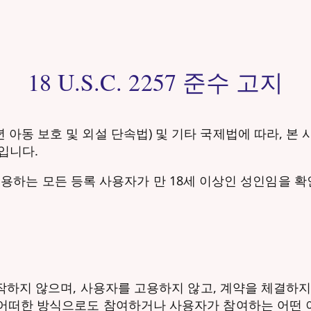
18 U.S.C. 2257 준수 고지
57(1988년 아동 보호 및 외설 단속법) 및 기타 국제법에 따
입니다.
랫폼을 이용하는 모든 등록 사용자가 만 18세 이상인 성인임
제작하지 않으며, 사용자를 고용하지 않고, 계약을 체결하
 어떠한 방식으로도 참여하거나 사용자가 참여하는 어떤 