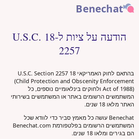
Benechat
הודעה על ציות ל-18 U.S.C.
2257
בהתאם לחוק האמריקאי 18 U.S.C. Section 2257
(Child Protection and Obscenity Enforcement
Act of 1988) ולחוקים בינלאומיים נוספים, כל
המשתמשים הרשומים באתר או המשתמשים בשירותי
האתר מלאו 18 שנים.
Benechat עושה כל מאמץ סביר כדי לוודא שכל
המשתמשים הרשומים בפלטפורמת Benechat.com
הם בגירים ומלאו 18 שנים.