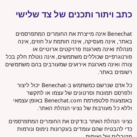
כתב ויתור ותכנים של צד שלישי
Benechat אינה מייצרת את החומרים המתפרסמים
באתר, אינה מעסיקה, אינה חותמת על חוזים, אינה
מנהלת ואינה מארגנת פרויקטים ארוטיים או
פורנוגרפיים שכוללים משתמשים, אינה נוטלת חלק בכל
צורה ואינה מארגנת אירועים שמעורבים בהם משתמשים
רשומים באתר.
כל אדם שנרשם כמשתמש ב-Benechat יכול ליצור
ולפרסם תמונות וסרטונים של עצמו או לתקשר
באמצעות פלטפורמת Benechat.com באופן עצמאי
וללא כל מעורבות של נציגי הנהלת האתר.
נציגי הנהלת האתר בודקים את החומרים המתפרסמים
כדי להבטיח שהם עומדים בעקרונות נימוס ונורמות
מקובלות של נאותות.