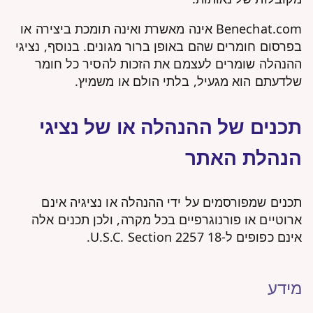
Benechat.com אינה מאשרת ואינה תומכת ביצירה או
בפרסום חומרים שהם באופן ברור מגונים. בנוסף, נציגי
ההנהלה שומרים לעצמם את הזכות להסיר כל חומר
שלדעתם הוא מגעיל, בלתי הולם או משמיץ.
תכנים של ההנהלה או של נציגי
הנהלת האתר
תכנים שמפורסמים על ידי ההנהלה או נציגיה אינם
ארוטיים או פורנוגרפיים בכל מקרה, ולכן תכנים אלה
אינם כפופים ל-18 U.S.C. Section 2257.
מידע