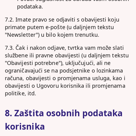
podataka.
7.2. Imate pravo se odjaviti s obavijesti koju
primate putem e-pošte (u daljnjem tekstu
"Newsletter") u bilo kojem trenutku.
7.3. Čak i nakon odjave, tvrtka vam može slati
službene ili pravne obavijesti (u daljnjem tekstu
"Obavijesti potrebne"), uključujući, ali ne
ograničavajući se na podsjetnike o lozinkama
računa, obavijesti o promjenama usluga, kao i
obavijesti o Ugovoru korisnika ili promjenama
politike, itd.
8. Zaštita osobnih podataka
korisnika