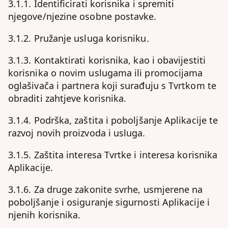
3.1.1. Identificirati korisnika i spremiti
njegove/njezine osobne postavke.
3.1.2. Pružanje usluga korisniku.
3.1.3. Kontaktirati korisnika, kao i obavijestiti
korisnika o novim uslugama ili promocijama
oglašivača i partnera koji surađuju s Tvrtkom te
obraditi zahtjeve korisnika.
3.1.4. Podrška, zaštita i poboljšanje Aplikacije te
razvoj novih proizvoda i usluga.
3.1.5. Zaštita interesa Tvrtke i interesa korisnika
Aplikacije.
3.1.6. Za druge zakonite svrhe, usmjerene na
poboljšanje i osiguranje sigurnosti Aplikacije i
njenih korisnika.