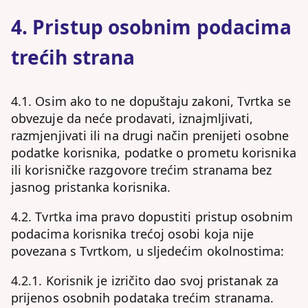
4. Pristup osobnim podacima
trećih strana
4.1. Osim ako to ne dopuštaju zakoni, Tvrtka se
obvezuje da neće prodavati, iznajmljivati,
razmjenjivati ili na drugi način prenijeti osobne
podatke korisnika, podatke o prometu korisnika
ili korisničke razgovore trećim stranama bez
jasnog pristanka korisnika.
4.2. Tvrtka ima pravo dopustiti pristup osobnim
podacima korisnika trećoj osobi koja nije
povezana s Tvrtkom, u sljedećim okolnostima:
4.2.1. Korisnik je izričito dao svoj pristanak za
prijenos osobnih podataka trećim stranama.