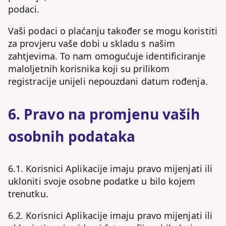
podaci.
Vaši podaci o plaćanju također se mogu koristiti
za provjeru vaše dobi u skladu s našim
zahtjevima. To nam omogućuje identificiranje
maloljetnih korisnika koji su prilikom
registracije unijeli nepouzdani datum rođenja.
6. Pravo na promjenu vaših
osobnih podataka
6.1. Korisnici Aplikacije imaju pravo mijenjati ili
ukloniti svoje osobne podatke u bilo kojem
trenutku.
6.2. Korisnici Aplikacije imaju pravo mijenjati ili