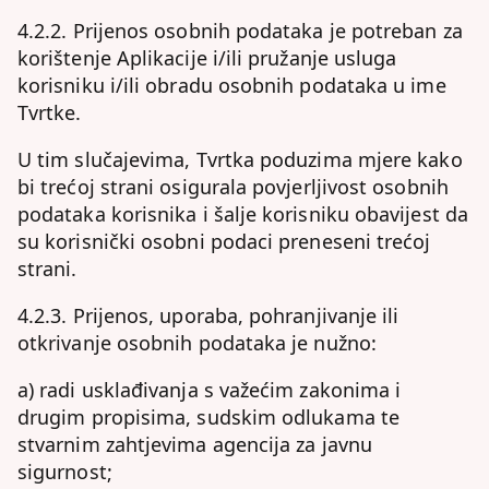
4.2.2. Prijenos osobnih podataka je potreban za
korištenje Aplikacije i/ili pružanje usluga
korisniku i/ili obradu osobnih podataka u ime
Tvrtke.
U tim slučajevima, Tvrtka poduzima mjere kako
bi trećoj strani osigurala povjerljivost osobnih
podataka korisnika i šalje korisniku obavijest da
su korisnički osobni podaci preneseni trećoj
strani.
4.2.3. Prijenos, uporaba, pohranjivanje ili
otkrivanje osobnih podataka je nužno:
a) radi usklađivanja s važećim zakonima i
drugim propisima, sudskim odlukama te
stvarnim zahtjevima agencija za javnu
sigurnost;