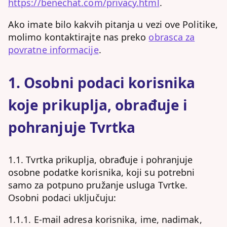
https://benechat.com/privacy.html
.
Ako imate bilo kakvih pitanja u vezi ove Politike,
molimo kontaktirajte nas preko
obrasca za
povratne informacije
.
1. Osobni podaci korisnika
koje prikuplja, obrađuje i
pohranjuje Tvrtka
1.1. Tvrtka prikuplja, obrađuje i pohranjuje
osobne podatke korisnika, koji su potrebni
samo za potpuno pružanje usluga Tvrtke.
Osobni podaci uključuju:
1.1.1. E-mail adresa korisnika, ime, nadimak,