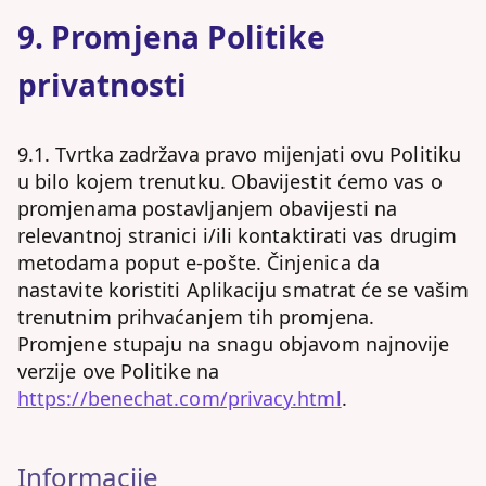
9. Promjena Politike
privatnosti
9.1. Tvrtka zadržava pravo mijenjati ovu Politiku
u bilo kojem trenutku. Obavijestit ćemo vas o
promjenama postavljanjem obavijesti na
relevantnoj stranici i/ili kontaktirati vas drugim
metodama poput e-pošte. Činjenica da
nastavite koristiti Aplikaciju smatrat će se vašim
trenutnim prihvaćanjem tih promjena.
Promjene stupaju na snagu objavom najnovije
verzije ove Politike na
https://benechat.com/privacy.html
.
Informacije