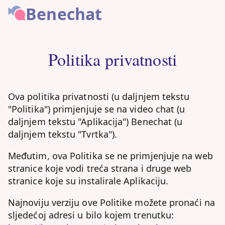
Benechat
Politika privatnosti
Ova politika privatnosti (u daljnjem tekstu
"Politika") primjenjuje se na video chat (u
daljnjem tekstu "Aplikacija") Benechat (u
daljnjem tekstu "Tvrtka").
Međutim, ova Politika se ne primjenjuje na web
stranice koje vodi treća strana i druge web
stranice koje su instalirale Aplikaciju.
Najnoviju verziju ove Politike možete pronaći na
sljedećoj adresi u bilo kojem trenutku: