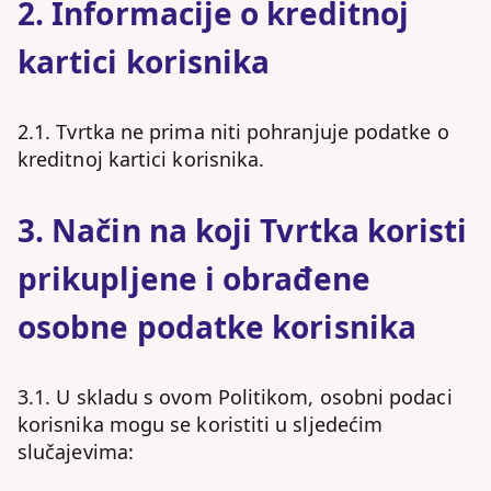
2. Informacije o kreditnoj
kartici korisnika
2.1. Tvrtka ne prima niti pohranjuje podatke o
kreditnoj kartici korisnika.
3. Način na koji Tvrtka koristi
prikupljene i obrađene
osobne podatke korisnika
3.1. U skladu s ovom Politikom, osobni podaci
korisnika mogu se koristiti u sljedećim
slučajevima: