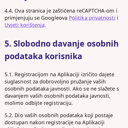
4.4. Ova stranica je zaštićena reCAPTCHA-om i
primjenjuju se Googleova
Politika privatnosti
i
Uvjeti korištenja
.
5. Slobodno davanje osobnih
podataka korisnika
5.1. Registracijom na Aplikaciji izričito dajete
suglasnost za dobrovoljno pružanje vaših
osobnih podataka javnosti. Ako se ne slažete s
davanjem vaših osobnih podataka javnosti,
molimo odbijte registraciju.
5.2. Dio vaših osobnih podataka koji postaje
dostupan nakon registracije na Aplikaciji