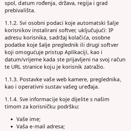
spol, datum rođenja, država, regija i grad
prebivališta.
1.1.2. Svi osobni podaci koje automatski šalje
korisnikov instalirani softver, uključujući: IP
adresu korisnika, sadržaj kolačića, osobne
podatke koje šalje preglednik ili drugi softver
koji omogućuje pristup Aplikaciji, kao i
datum/vrijeme kada ste prijavljeni na svoj račun
te URL stranice koju je korisnik zatražio.
1.1.3. Postavke vaše web kamere, preglednika,
kao i operativni sustav vašeg uređaja.
1.1.4. Sve informacije koje dijelite s našim
timom za korisničku podršku:
Vaše ime;
Vaša e-mail adresa;