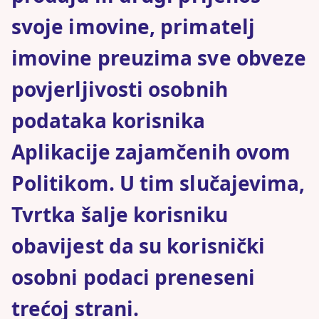
svoje imovine, primatelj
imovine preuzima sve obveze
povjerljivosti osobnih
podataka korisnika
Aplikacije zajamčenih ovom
Politikom. U tim slučajevima,
Tvrtka šalje korisniku
obavijest da su korisnički
osobni podaci preneseni
trećoj strani.