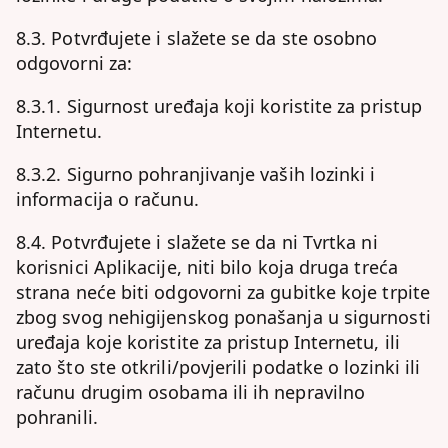
8.3. Potvrđujete i slažete se da ste osobno
odgovorni za:
8.3.1. Sigurnost uređaja koji koristite za pristup
Internetu.
8.3.2. Sigurno pohranjivanje vaših lozinki i
informacija o računu.
8.4. Potvrđujete i slažete se da ni Tvrtka ni
korisnici Aplikacije, niti bilo koja druga treća
strana neće biti odgovorni za gubitke koje trpite
zbog svog nehigijenskog ponašanja u sigurnosti
uređaja koje koristite za pristup Internetu, ili
zato što ste otkrili/povjerili podatke o lozinki ili
računu drugim osobama ili ih nepravilno
pohranili.