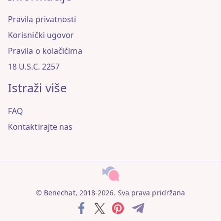
Pravila privatnosti
Korisnički ugovor
Pravila o kolačićima
18 U.S.C. 2257
Istraži više
FAQ
Kontaktirajte nas
© Benechat, 2018-2026. Sva prava pridržana